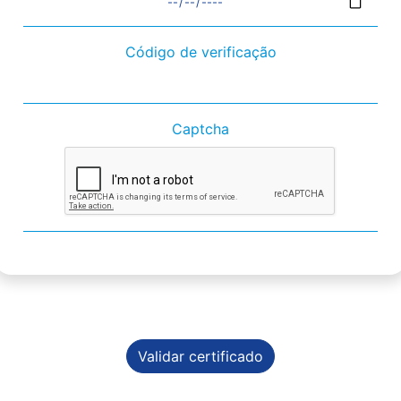
Código de verificação
Captcha
Validar certificado