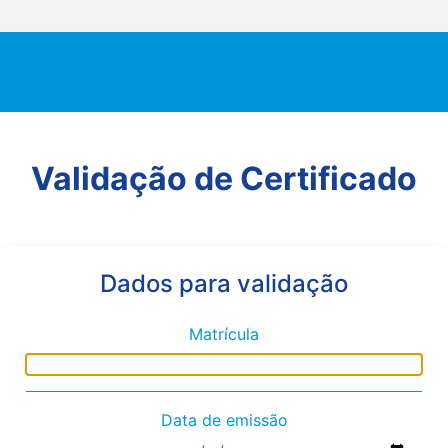
Validação de Certificado
Dados para validação
Matrícula
Data de emissão